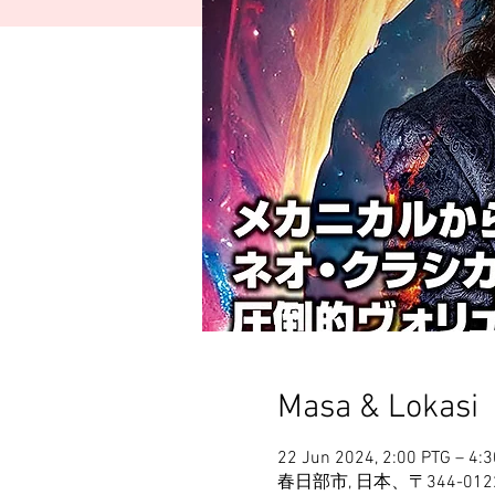
Masa & Lokasi
22 Jun 2024, 2:00 PTG – 4:
春日部市, 日本、〒344-0