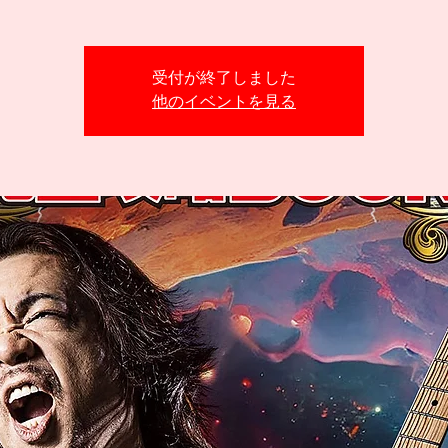
受付が終了しました
他のイベントを見る