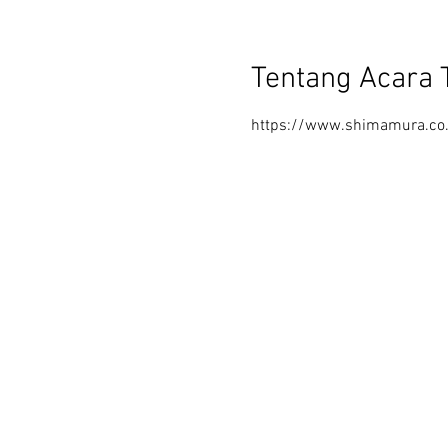
Tentang Acara 
https://www.shimamura.co.